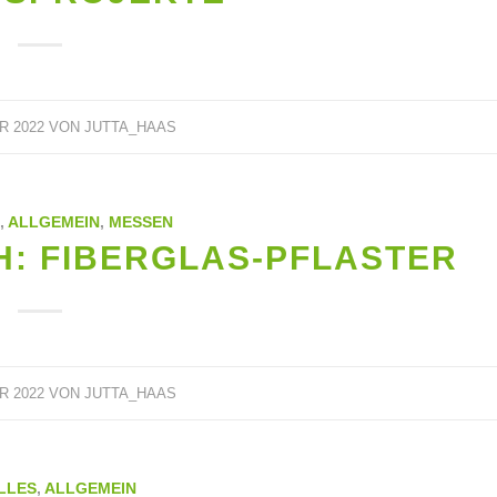
R 2022
VON
JUTTA_HAAS
,
ALLGEMEIN
,
MESSEN
H: FIBERGLAS-PFLASTER
R 2022
VON
JUTTA_HAAS
LLES
,
ALLGEMEIN