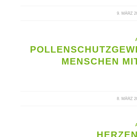
9. MÄRZ 2
POLLENSCHUTZGEWE
MENSCHEN MI
8. MÄRZ 2
HERZE