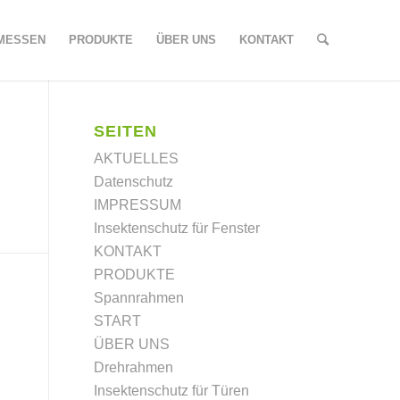
MESSEN
PRODUKTE
ÜBER UNS
KONTAKT
SEITEN
AKTUELLES
Datenschutz
IMPRESSUM
Insektenschutz für Fenster
KONTAKT
PRODUKTE
Spannrahmen
START
ÜBER UNS
Drehrahmen
Insektenschutz für Türen