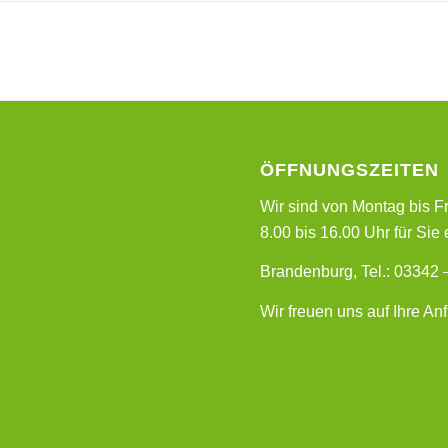
ÖFFNUNGSZEITEN
Wir sind von Montag bis F
8.00 bis 16.00 Uhr für Sie 
Brandenburg, Tel.: 03342 
Wir freuen uns auf Ihre An