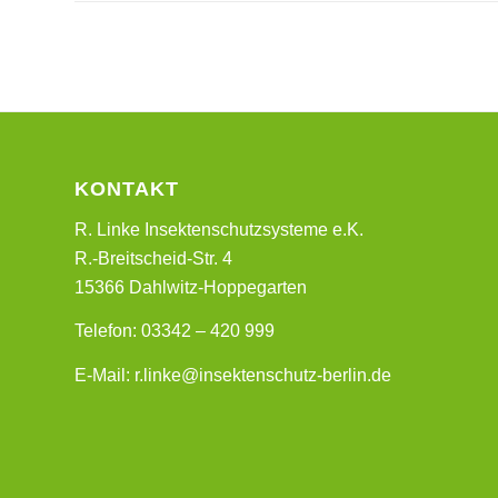
KONTAKT
R. Linke Insektenschutzsysteme e.K.
R.-Breitscheid-Str. 4
15366 Dahlwitz-Hoppegarten
Telefon: 03342 – 420 999
E-Mail: r.linke@insektenschutz-berlin.de