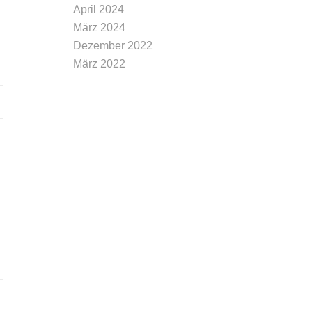
April 2024
März 2024
Dezember 2022
März 2022