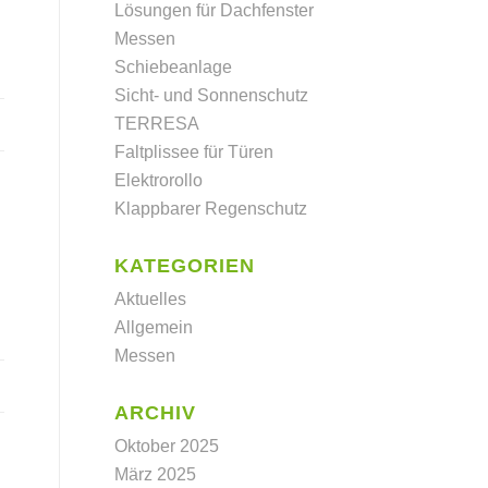
Lösungen für Dachfenster
Messen
Schiebeanlage
Sicht- und Sonnenschutz
TERRESA
Faltplissee für Türen
Elektrorollo
Klappbarer Regenschutz
KATEGORIEN
Aktuelles
Allgemein
Messen
ARCHIV
Oktober 2025
März 2025