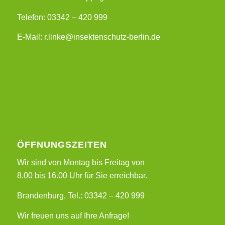
Telefon: 03342 – 420 999
E-Mail: r.linke@insektenschutz-berlin.de
ÖFFNUNGSZEITEN
Wir sind von Montag bis Freitag von
8.00 bis 16.00 Uhr für Sie erreichbar.
Brandenburg, Tel.: 03342 – 420 999
Wir freuen uns auf Ihre Anfrage!