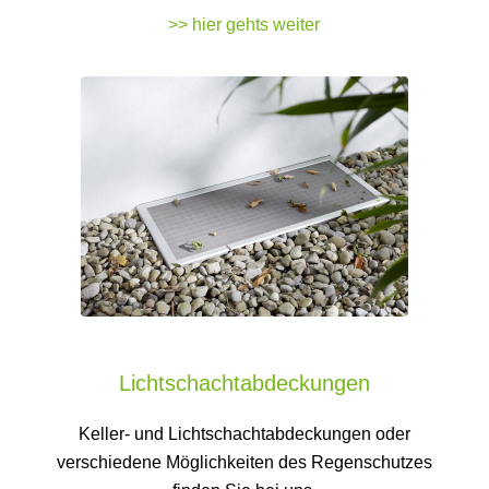
>> hier gehts weiter
Lichtschachtabdeckungen
Keller- und Lichtschachtabdeckungen oder
verschiedene Möglichkeiten des Regenschutzes