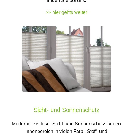
finden Sie bei uns.
>> hier gehts weiter
Sicht- und Sonnenschutz
Moderner zeitloser Sicht- und Sonnenschutz für den
Innenbereich in vielen Farb-, Stoff- und