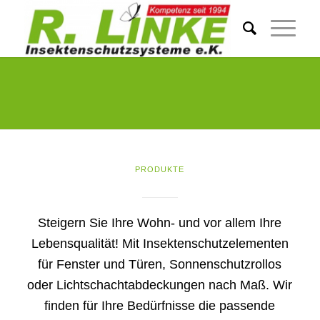
PRODUKTE
Steigern Sie Ihre Wohn- und vor allem Ihre
Lebensqualität! Mit Insektenschutzelementen
für Fenster und Türen, Sonnenschutzrollos
oder Lichtschachtabdeckungen nach Maß. Wir
finden für Ihre Bedürfnisse die passende