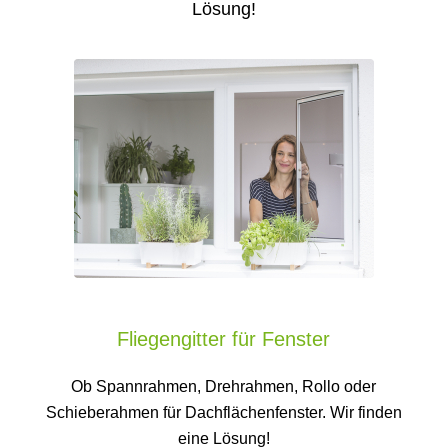
Lösung!
Fliegengitter für Fenster
Ob Spannrahmen, Drehrahmen, Rollo oder
Schieberahmen für Dachflächenfenster. Wir finden
eine Lösung!