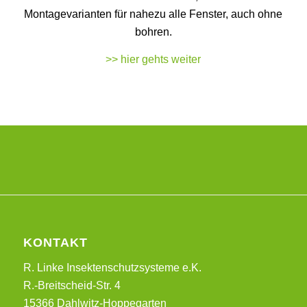
Montagevarianten für nahezu alle Fenster, auch ohne
bohren.
>> hier gehts weiter
KONTAKT
R. Linke Insektenschutzsysteme e.K.
R.-Breitscheid-Str. 4
15366 Dahlwitz-Hoppegarten