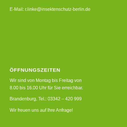
E-Mail: r.linke@insektenschutz-berlin.de
ÖFFNUNGSZEITEN
Wir sind von Montag bis Freitag von
8.00 bis 16.00 Uhr für Sie erreichbar.
Brandenburg, Tel.: 03342 – 420 999
Wir freuen uns auf Ihre Anfrage!