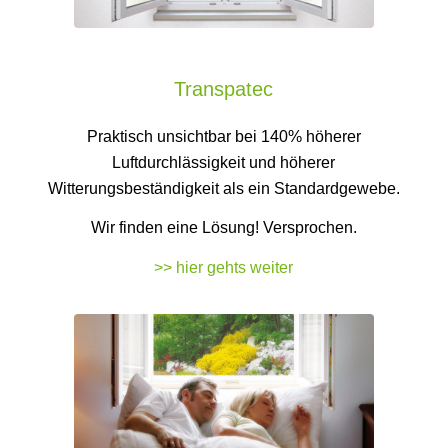
Transpatec
Praktisch unsichtbar bei 140% höherer
Luftdurchlässigkeit und höherer
Witterungsbeständigkeit als ein Standardgewebe.
Wir finden eine Lösung! Versprochen.
>> hier gehts weiter