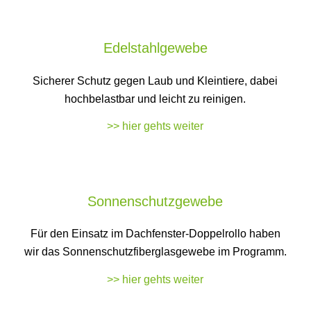
Edelstahlgewebe
Sicherer Schutz gegen Laub und Kleintiere, dabei
hochbelastbar und leicht zu reinigen.
>> hier gehts weiter
Sonnenschutzgewebe
Für den Einsatz im Dachfenster-Doppelrollo haben
wir das Sonnenschutzfiberglasgewebe im Programm.
>> hier gehts weiter