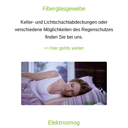
Fiberglasgewebe
Keller- und Lichtschachtabdeckungen oder
verschiedene Möglichkeiten des Regenschutzes
finden Sie bei uns.
>> hier gehts weiter
Elektrosmog