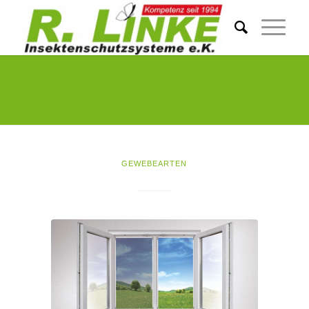
GEWEBEARTEN