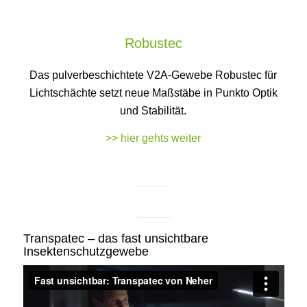
Robustec
Das pulverbeschichtete V2A-Gewebe Robustec für
Lichtschächte setzt neue Maßstäbe in Punkto Optik
und Stabilität.
>> hier gehts weiter
Transpatec – das fast unsichtbare
Insektenschutzgewebe