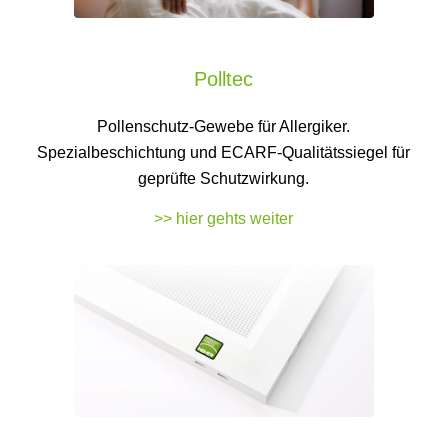
Polltec
Pollenschutz-Gewebe für Allergiker.
Spezialbeschichtung und ECARF-Qualitätssiegel für
geprüfte Schutzwirkung.
>> hier gehts weiter