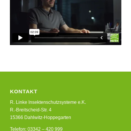
KONTAKT
R. Linke Insektenschutzsysteme e.K.
R.-Breitscheid-Str. 4
15366 Dahlwitz-Hoppegarten
Telefon: 03342 – 420 999