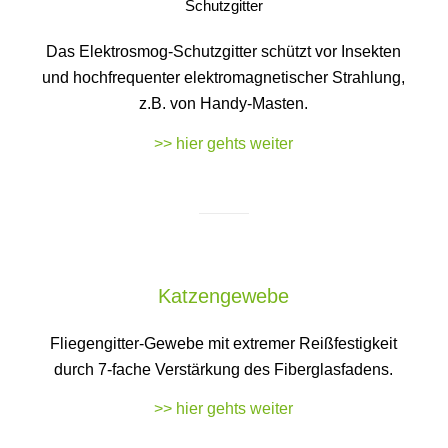
Schutzgitter
Das Elektrosmog-Schutzgitter schützt vor Insekten
und hochfrequenter elektromagnetischer Strahlung,
z.B. von Handy-Masten.
>> hier gehts weiter
Katzengewebe
Fliegengitter-Gewebe mit extremer Reißfestigkeit
durch 7-fache Verstärkung des Fiberglasfadens.
>> hier gehts weiter