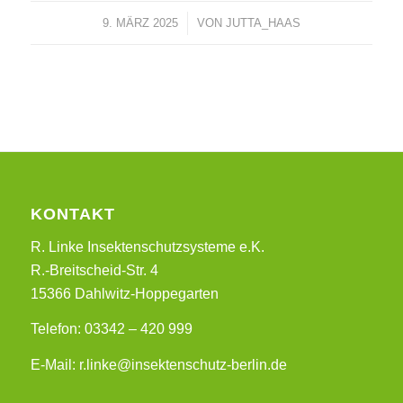
9. MÄRZ 2025
/
VON
JUTTA_HAAS
KONTAKT
R. Linke Insektenschutzsysteme e.K.
R.-Breitscheid-Str. 4
15366 Dahlwitz-Hoppegarten
Telefon: 03342 – 420 999
E-Mail: r.linke@insektenschutz-berlin.de