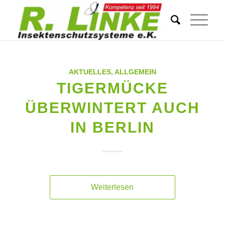
AKTUELLES
,
ALLGEMEIN
TIGERMÜCKE
ÜBERWINTERT AUCH
IN BERLIN
Weiterlesen