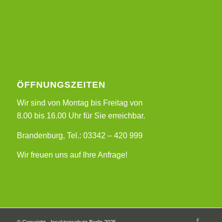
ÖFFNUNGSZEITEN
Wir sind von Montag bis Freitag von
8.00 bis 16.00 Uhr für Sie erreichbar.
Brandenburg, Tel.: 03342 – 420 999
Wir freuen uns auf Ihre Anfrage!
© Copyright - Insektenschutz Berlin 2025