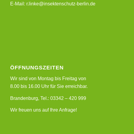
E-Mail: r.linke@insektenschutz-berlin.de
ÖFFNUNGSZEITEN
Wir sind von Montag bis Freitag von
8.00 bis 16.00 Uhr für Sie erreichbar.
Brandenburg, Tel.: 03342 – 420 999
Wir freuen uns auf Ihre Anfrage!