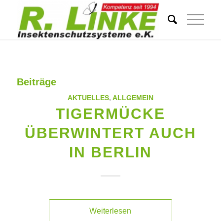
Beiträge
AKTUELLES
,
ALLGEMEIN
TIGERMÜCKE
ÜBERWINTERT AUCH
IN BERLIN
Weiterlesen