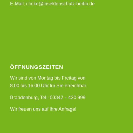
E-Mail: r.linke@insektenschutz-berlin.de
ÖFFNUNGSZEITEN
Wir sind von Montag bis Freitag von
8.00 bis 16.00 Uhr für Sie erreichbar.
Brandenburg, Tel.: 03342 – 420 999
Wir freuen uns auf Ihre Anfrage!