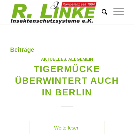
Beiträge
AKTUELLES
,
ALLGEMEIN
TIGERMÜCKE
ÜBERWINTERT AUCH
IN BERLIN
Weiterlesen