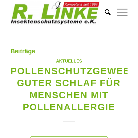
Beiträge
AKTUELLES
POLLENSCHUTZGEWEBE
GUTER SCHLAF FÜR
MENSCHEN MIT
POLLENALLERGIE