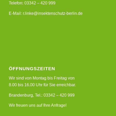
Telefon: 03342 – 420 999
E-Mail: r.linke@insektenschutz-berlin.de
ÖFFNUNGSZEITEN
Wir sind von Montag bis Freitag von
8.00 bis 16.00 Uhr für Sie erreichbar.
Brandenburg, Tel.: 03342 – 420 999
Wir freuen uns auf Ihre Anfrage!